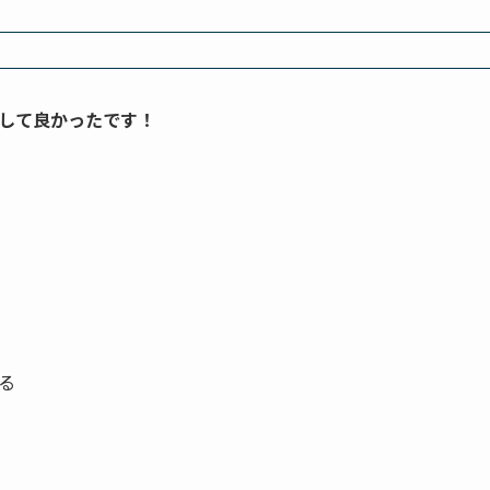
して良かったです！
る