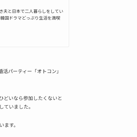
き夫と日本で二人暮らしをしてい
・韓国ドラマどっぷり生活を満喫
婚活パーティー「オトコン」
ひどいなら参加したくないと
していました。
います。