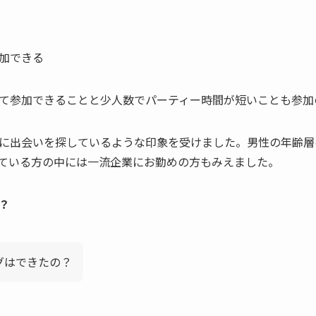
加できる
て参加できることと少人数でパーティー時間が短いことも参加
に出会いを探しているような印象を受けました。男性の年齢層
ている方の中には一流企業にお勤めの方もみえました。
？
グはできたの？