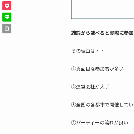
結論から述べると実際に参加
その理由は・・
①真面目な参加者が多い
②運営会社が大手
③全国の各都市で開催してい
④パーティーの流れが良い