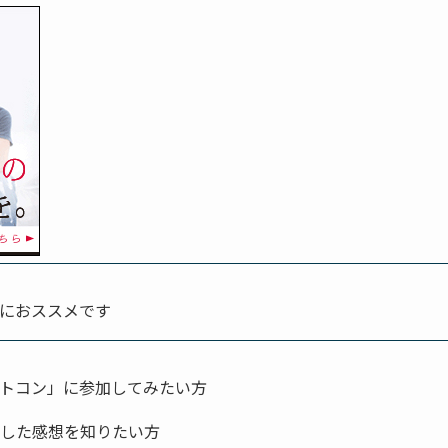
におススメです
トコン」に参加してみたい方
した感想を知りたい方