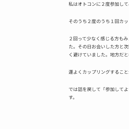
私はオトコンに２度参加して
そのうち２度のうち１回カッ
２回って少なく感じる方もみ
た。その日お会いした方と次
く避けていました。地方だと
運よくカップリングすること
では話を戻して「参加してよ
す。