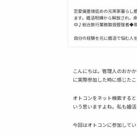
恋愛偏差値低めの元実家暮らし
ます。婚活呪縛から解放され、
中♪総合旅行業務取扱管理者◆
自分の経験を元に婚活で悩む人
こんにちは。管理人のおかか
に実際参加した時に感じたこ
オトコンをネット検索すると
いう思いますよね。私も婚活
今回はオトコンに参加してい