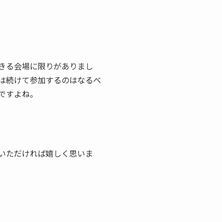
きる会場に限りがありまし
は続けて参加するのはなるべ
ですよね。
いただければ嬉しく思いま